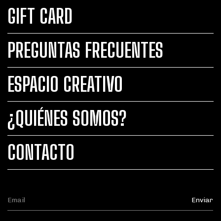
GIFT CARD
PREGUNTAS FRECUENTES
ESPACIO CREATIVO
¿QUIÉNES SOMOS?
CONTACTO