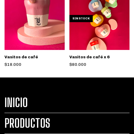
SIN STOCK
Vasitos de café
Vasitos de café x 6
$18.000
$80.000
INICIO
PRODUCTOS