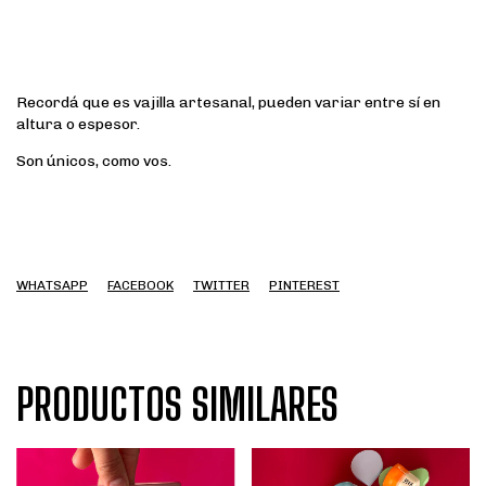
Recordá que es vajilla artesanal, pueden variar entre sí en
altura o espesor.
Son únicos, como vos.
WHATSAPP
FACEBOOK
TWITTER
PINTEREST
PRODUCTOS SIMILARES