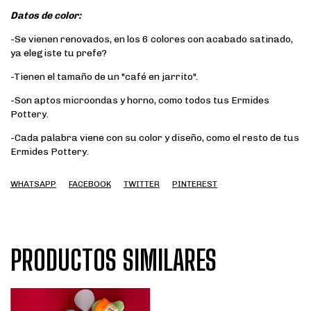
Datos de color:
-Se vienen renovados, en los 6 colores con acabado satinado,
ya elegiste tu prefe?
-Tienen el tamaño de un "café en jarrito".
-Son aptos microondas y horno, como todos tus Ermides
Pottery.
-Cada palabra viene con su color y diseño, como el resto de tus
Ermides Pottery.
WHATSAPP
FACEBOOK
TWITTER
PINTEREST
PRODUCTOS SIMILARES