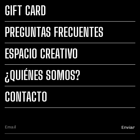
GIFT CARD
PREGUNTAS FRECUENTES
ESPACIO CREATIVO
¿QUIÉNES SOMOS?
CONTACTO