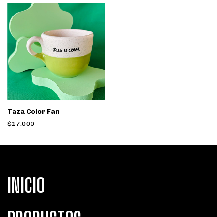
Taza Color Fan
$17.000
INICIO