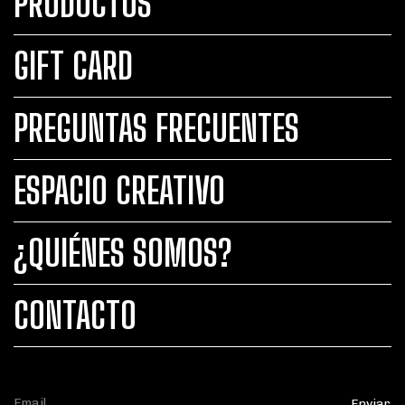
PRODUCTOS
GIFT CARD
PREGUNTAS FRECUENTES
ESPACIO CREATIVO
¿QUIÉNES SOMOS?
CONTACTO