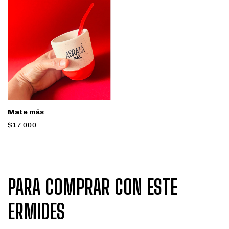
Mate más
$17.000
PARA COMPRAR CON ESTE
ERMIDES