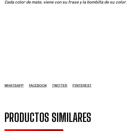
Cada color de mate, viene con su frase y la bombilla de su color.
WHATSAPP
FACEBOOK
TWITTER
PINTEREST
PRODUCTOS SIMILARES