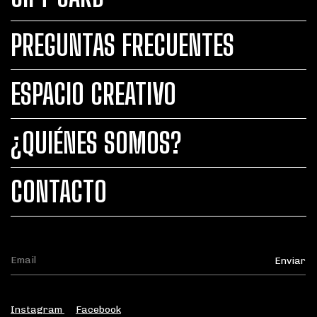
PREGUNTAS FRECUENTES
ESPACIO CREATIVO
¿QUIÉNES SOMOS?
CONTACTO
Instagram
Facebook