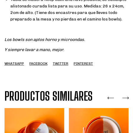
alistonado curada lista para su uso. Medidas: 26 x 24cm,
2cm de alto. (Tiene dos encastres para que lleves todo
preparado a la mesa y no pierdas en el camino los bowls).
Los bowls son aptos horno y microondas.
Y siempre lavar a mano, mejor.
WHATSAPP
FACEBOOK
TWITTER
PINTEREST
PRODUCTOS SIMILARES